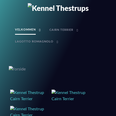
VELKOMMEN
CAIRN TERRIER
LAGOTTO ROMAGNOLO